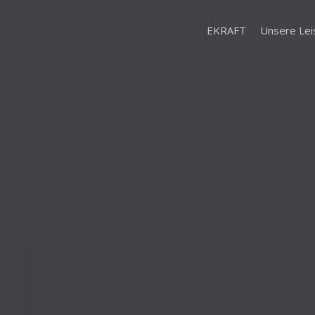
EKRAFT
Unsere Lei