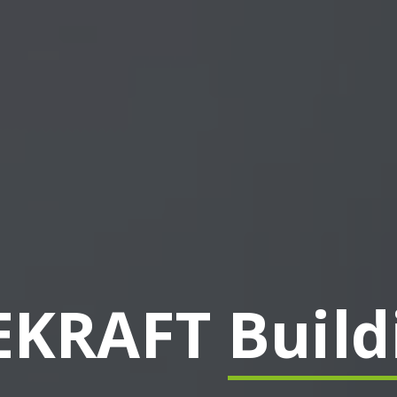
KRAFT
Buildi