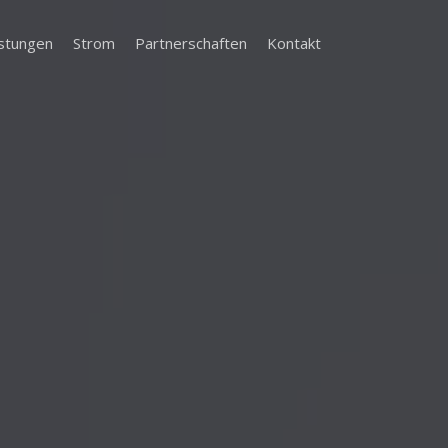
stungen
Strom
Partnerschaften
Kontakt